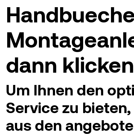
Handbueche
Montageanle
dann klicken
Um Ihnen den opt
Service zu bieten, 
aus den angebot