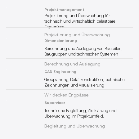
Projektmanagement
Projektierung und Überwachung für
technisch und wirtschaftlich belastbare
Ergebnisse
Projektierung und Überwachung
Dimensionierung
Berechnung und Auslegung von Bauteilen,
Baugruppen und technischen Systemen
Berechnung und Auslegung
CAD Engineering
Grobplanung, Detailkonstruktion, technische
Zeichnungen und Visualisierung
Wir decken Engpässe.
Supervisor
Technische Begleitung, Zielklärung und
Überwachung im Projektumfeld.
Begleitung und Überwachung