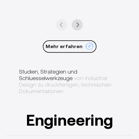
Mehr erfahren
Studien, Strategien und
Schluesselwerkzeuge
von Industrial
Design zu druckfertigen, technischen
Dokumentationen.
Engineering