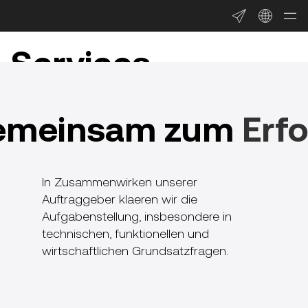
Services
emeinsam z
um
Erfo
In Zusammenwirken unserer
Auftraggeber
klaeren wir die
Aufgabenstellung, insbesondere in
technischen, funktionellen und
wirtschaftlichen Grundsatzfragen.